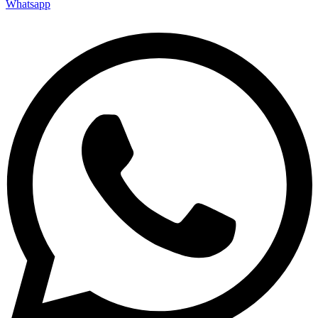
Whatsapp