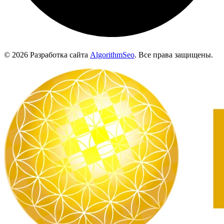
© 2026 Разработка сайта
AlgorithmSeo
. Все права защищены.