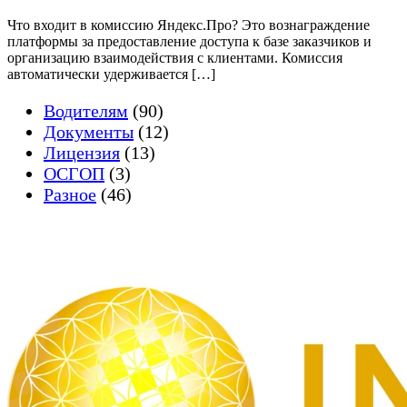
Что входит в комиссию Яндекс.Про? Это вознаграждение
платформы за предоставление доступа к базе заказчиков и
организацию взаимодействия с клиентами. Комиссия
автоматически удерживается […]
Водителям
(90)
Документы
(12)
Лицензия
(13)
ОСГОП
(3)
Разное
(46)