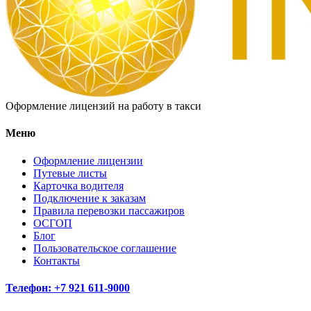
Оформление лицензий на работу в такси
Меню
Оформление лицензии
Путевые листы
Карточка водителя
Подключение к заказам
Правила перевозки пассажиров
ОСГОП
Блог
Пользовательское соглашение
Контакты
Телефон: +7 921 611-9000