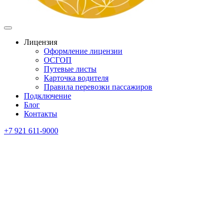
Лицензия
Оформление лицензии
ОСГОП
Путевые листы
Карточка водителя
Правила перевозки пассажиров
Подключение
Блог
Контакты
+7 921 611-9000