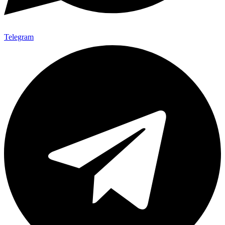
Telegram