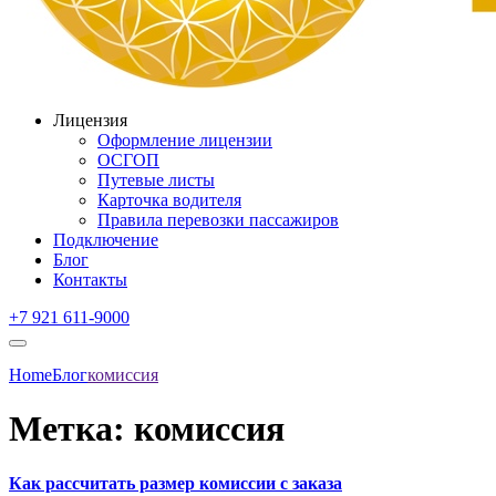
Лицензия
Оформление лицензии
ОСГОП
Путевые листы
Карточка водителя
Правила перевозки пассажиров
Подключение
Блог
Контакты
+7 921 611-9000
Home
Блог
комиссия
Метка:
комиссия
Как рассчитать размер комиссии с заказа