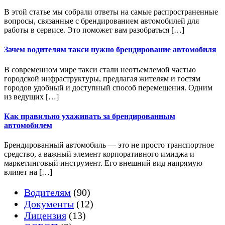
В этой статье мы собрали ответы на самые распространенные
вопросы, связанные с брендированием автомобилей для
работы в сервисе. Это поможет вам разобраться […]
Зачем водителям такси нужно брендирование автомобиля
В современном мире такси стали неотъемлемой частью
городской инфраструктуры, предлагая жителям и гостям
городов удобный и доступный способ перемещения. Одним
из ведущих […]
Как правильно ухаживать за брендированным
автомобилем
Брендированный автомобиль — это не просто транспортное
средство, а важный элемент корпоративного имиджа и
маркетинговый инструмент. Его внешний вид напрямую
влияет на […]
Водителям
(90)
Документы
(12)
Лицензия
(13)