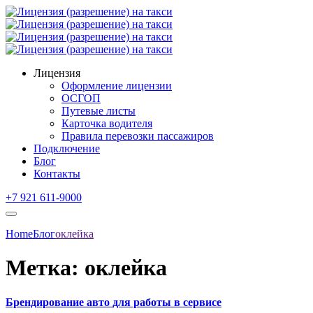
Лицензия
Оформление лицензии
ОСГОП
Путевые листы
Карточка водителя
Правила перевозки пассажиров
Подключение
Блог
Контакты
+7 921 611-9000
Home
Блог
оклейка
Метка:
оклейка
Брендирование авто для работы в сервисе