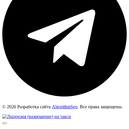
© 2026 Разработка сайта
AlgorithmSeo
. Все права защищены.