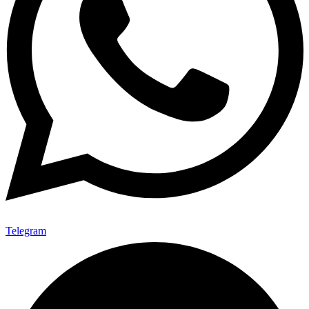
Telegram