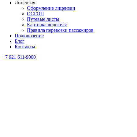
Лицензия
Оформление лицензии
ОСГОП
Путевые листы
Карточка водителя
Правила перевозки пассажиров
Подключение
Блог
Контакты
+7 921 611-9000