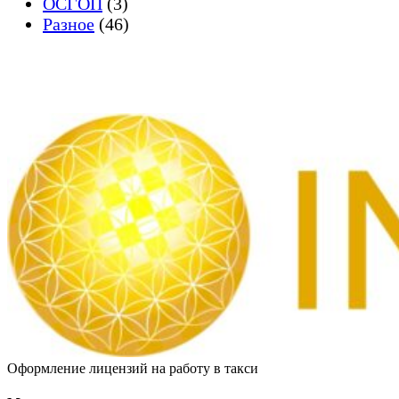
ОСГОП
(3)
Разное
(46)
Оформление лицензий на работу в такси