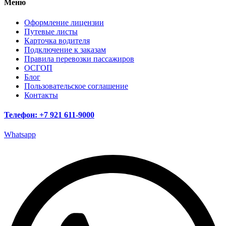
Меню
Оформление лицензии
Путевые листы
Карточка водителя
Подключение к заказам
Правила перевозки пассажиров
ОСГОП
Блог
Пользовательское соглашение
Контакты
Телефон: +7 921 611-9000
Whatsapp