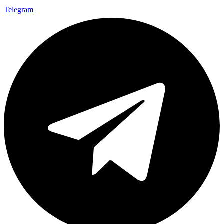
Telegram