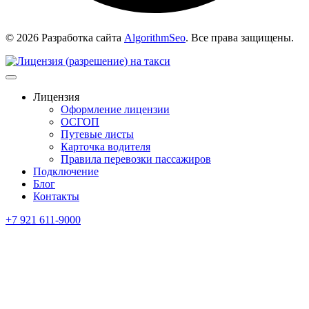
© 2026 Разработка сайта
AlgorithmSeo
. Все права защищены.
Лицензия
Оформление лицензии
ОСГОП
Путевые листы
Карточка водителя
Правила перевозки пассажиров
Подключение
Блог
Контакты
+7 921 611-9000