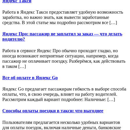
Яндекс Такси
Работа в Яндекс Такси предоставляет удобную возможность
заработка, но важно знать, как вывести заработанные
средства. В этой статье мы подробно рассмотрим все […]
Яндекс Про: пассажир не заплатил за заказ — что делать
водителю?
Работа в сервисе Яндекс Про обычно проходит гладко, но
иногда возникают неприятные ситуации, например, когда
пассажир не оплачивает поездку. Разберёмся, как действовать
в таком […]
Все об оплате в Яндекс Go
Яндекс Go предлагает пассажирам гибкость в выборе способа
оплаты, что, в свою очередь, влияет на работу водителей.
Рассмотрим каждый вариант подробнее: Наличные: […]
Способы оплаты поездки в такси: что выгоднее
Пользователям предлагается несколько удобных вариантов
для оплаты поездок, включая наличные деньги, банковские