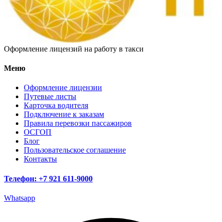
Оформление лицензий на работу в такси
Меню
Оформление лицензии
Путевые листы
Карточка водителя
Подключение к заказам
Правила перевозки пассажиров
ОСГОП
Блог
Пользовательское соглашение
Контакты
Телефон: +7 921 611-9000
Whatsapp