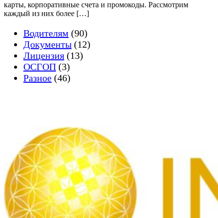
карты, корпоративные счета и промокоды. Рассмотрим
каждый из них более […]
Водителям
(90)
Документы
(12)
Лицензия
(13)
ОСГОП
(3)
Разное
(46)