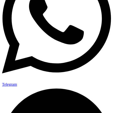
Telegram