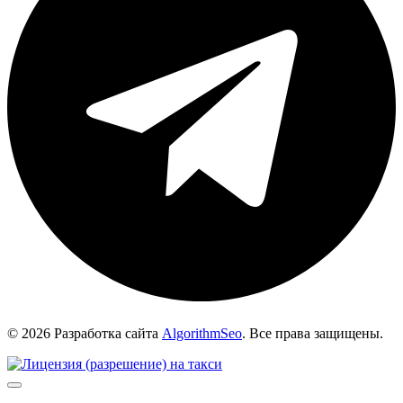
© 2026 Разработка сайта
AlgorithmSeo
. Все права защищены.