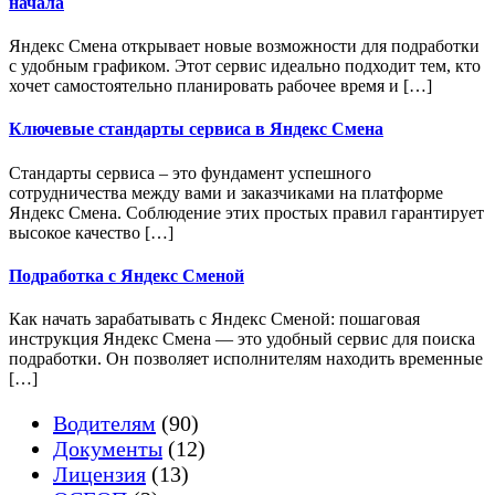
начала
Яндекс Смена открывает новые возможности для подработки
с удобным графиком. Этот сервис идеально подходит тем, кто
хочет самостоятельно планировать рабочее время и […]
Ключевые стандарты сервиса в Яндекс Смена
Стандарты сервиса – это фундамент успешного
сотрудничества между вами и заказчиками на платформе
Яндекс Смена. Соблюдение этих простых правил гарантирует
высокое качество […]
Подработка с Яндекс Сменой
Как начать зарабатывать с Яндекс Сменой: пошаговая
инструкция Яндекс Смена — это удобный сервис для поиска
подработки. Он позволяет исполнителям находить временные
[…]
Водителям
(90)
Документы
(12)
Лицензия
(13)