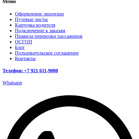
Меню
Оформление лицензии
Путевые листы
Карточка водителя
Подключение к заказам
Правила перевозки пассажиров
ОСГОП
Блог
Пользовательское соглашение
Контакты
Телефон: +7 921 611-9000
Whatsapp