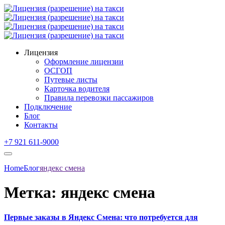
Лицензия
Оформление лицензии
ОСГОП
Путевые листы
Карточка водителя
Правила перевозки пассажиров
Подключение
Блог
Контакты
+7 921 611-9000
Home
Блог
яндекс смена
Метка:
яндекс смена
Первые заказы в Яндекс Смена: что потребуется для