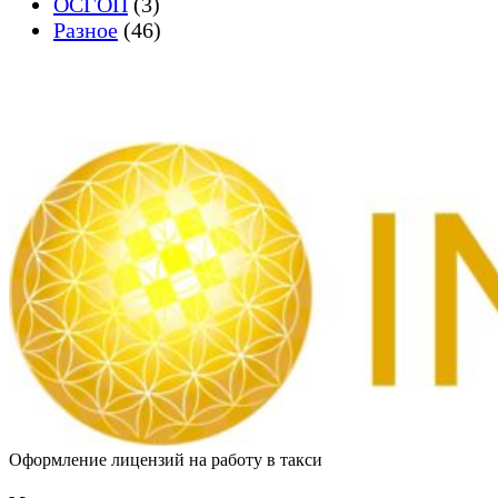
ОСГОП
(3)
Разное
(46)
Оформление лицензий на работу в такси