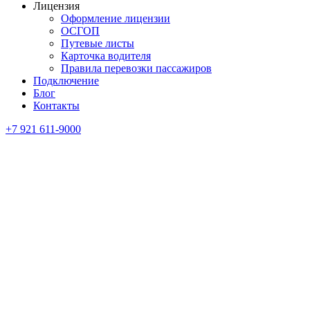
Лицензия
Оформление лицензии
ОСГОП
Путевые листы
Карточка водителя
Правила перевозки пассажиров
Подключение
Блог
Контакты
+7 921 611-9000