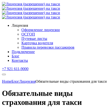
Лицензия
Оформление лицензии
ОСГОП
Путевые листы
Карточка водителя
Правила перевозки пассажиров
Подключение
Блог
Контакты
+7 921 611-9000
Home
Блог
Лицензия
Обязательные виды страхования для такси
Обязательные виды
страхования для такси