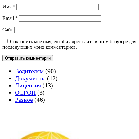
Имя
*
Email
*
Сайт
Сохранить моё имя, email и адрес сайта в этом браузере для
последующих моих комментариев.
Водителям
(90)
Документы
(12)
Лицензия
(13)
ОСГОП
(3)
Разное
(46)