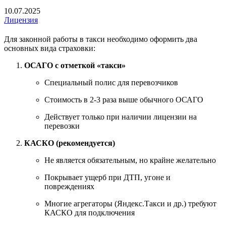
10.07.2025
Лицензия
Для законной работы в такси необходимо оформить два
основных вида страховки:
ОСАГО с отметкой «такси»
Специальный полис для перевозчиков
Стоимость в 2-3 раза выше обычного ОСАГО
Действует только при наличии лицензии на
перевозки
КАСКО (рекомендуется)
Не является обязательным, но крайне желательно
Покрывает ущерб при ДТП, угоне и
повреждениях
Многие агрегаторы (Яндекс.Такси и др.) требуют
КАСКО для подключения