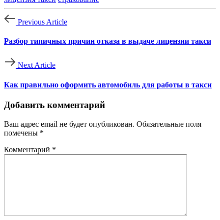
Previous Article
Разбор типичных причин отказа в выдаче лицензии такси
Next Article
Как правильно оформить автомобиль для работы в такси
Добавить комментарий
Ваш адрес email не будет опубликован.
Обязательные поля
помечены
*
Комментарий
*