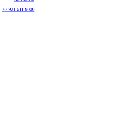
+7 921 611-9000