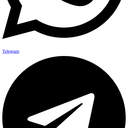
Telegram