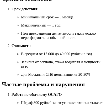
Срок действия:
Минимальный срок — 3 месяца
Максимальный — 1 год
При прекращении деятельности такси можно
переоформить на обычный полис
Стоимость:
В среднем от 15 000 до 40 000 рублей в год
Зависит от региона, стажа водителя и мощности
авто
Для Москвы и СПб цены выше на 20-30%
Частые проблемы и нарушения
Работа по обычному ОСАГО
Штраф 800 рублей за отсутствие отметки «такси»