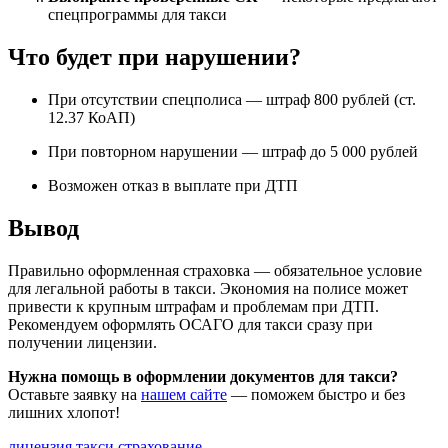
спецпрограммы для такси
Что будет при нарушении?
При отсутствии спецполиса — штраф 800 рублей (ст.
12.37 КоАП)
При повторном нарушении — штраф до 5 000 рублей
Возможен отказ в выплате при ДТП
Вывод
Правильно оформленная страховка — обязательное условие
для легальной работы в такси. Экономия на полисе может
привести к крупным штрафам и проблемам при ДТП.
Рекомендуем оформлять ОСАГО для такси сразу при
получении лицензии.
Нужна помощь в оформлении документов для такси?
Оставьте заявку на
нашем сайте
— поможем быстро и без
лишних хлопот!
лицензия такси
страхование