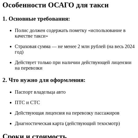
Особенности ОСАГО для такси
1. Основные требования:
Полис должен содержать пометку «использование в
качестве такси»
Страховая сумма — не менее 2 млн рублей (на весь 2024
год)
Действует только при наличии действующей лицензии
на перевозки
2. Что нужно для оформления:
Паспорт владельца авто
ПТС и СТС
Действующая лицензия на перевозку пассажиров
Диагностическая карта (действующий техосмотр)
Сроки и стоимость