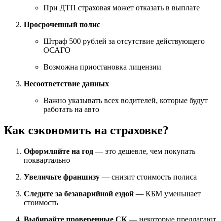
При ДТП страховая может отказать в выплате
Просроченный полис
Штраф 500 рублей за отсутствие действующего
ОСАГО
Возможна приостановка лицензии
Несоответствие данных
Важно указывать всех водителей, которые будут
работать на авто
Как сэкономить на страховке?
Оформляйте на год
— это дешевле, чем покупать
поквартально
Увеличьте франшизу
— снизит стоимость полиса
Следите за безаварийной ездой
— КБМ уменьшает
стоимость
Выбирайте проверенные СК
— некоторые предлагают