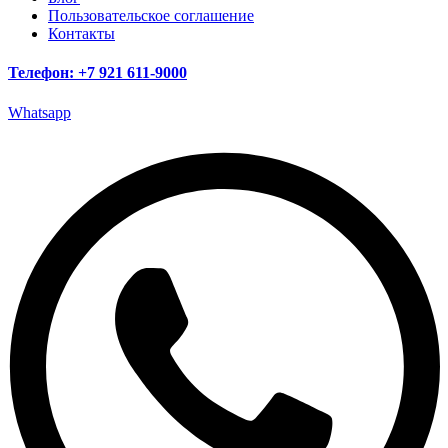
Пользовательское соглашение
Контакты
Телефон: +7 921 611-9000
Whatsapp