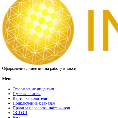
Оформление лицензий на работу в такси
Меню
Оформление лицензии
Путевые листы
Карточка водителя
Подключение к заказам
Правила перевозки пассажиров
ОСГОП
Блог