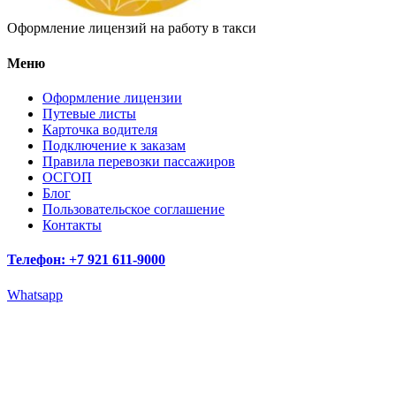
Оформление лицензий на работу в такси
Меню
Оформление лицензии
Путевые листы
Карточка водителя
Подключение к заказам
Правила перевозки пассажиров
ОСГОП
Блог
Пользовательское соглашение
Контакты
Телефон: +7 921 611-9000
Whatsapp