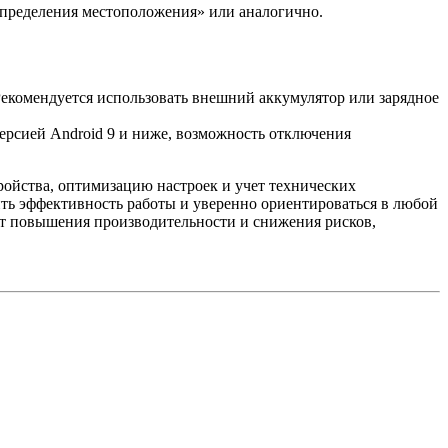
 определения местоположения» или аналогично.
Рекомендуется использовать внешний аккумулятор или зарядное
 версией Android 9 и ниже, возможность отключения
ойства, оптимизацию настроек и учет технических
ть эффективность работы и уверенно ориентироваться в любой
ет повышения производительности и снижения рисков,