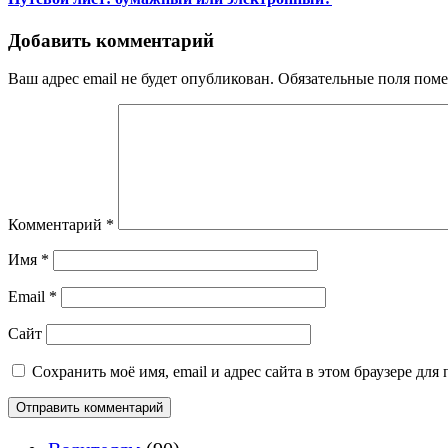
Добавить комментарий
Ваш адрес email не будет опубликован.
Обязательные поля пом
Комментарий
*
Имя
*
Email
*
Сайт
Сохранить моё имя, email и адрес сайта в этом браузере д