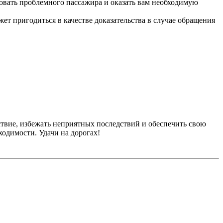
овать проблемного пассажира и оказать вам необходимую
ет пригодиться в качестве доказательства в случае обращения
твие, избежать неприятных последствий и обеспечить свою
ходимости. Удачи на дорогах!