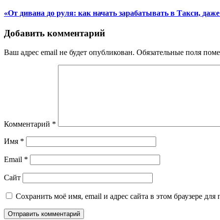
«От дивана до руля: как начать зарабатывать в Такси, даже
Добавить комментарий
Ваш адрес email не будет опубликован.
Обязательные поля пом
Комментарий
*
Имя
*
Email
*
Сайт
Сохранить моё имя, email и адрес сайта в этом браузере д