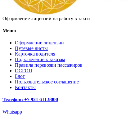
Оформление лицензий на работу в такси
Меню
Оформление лицензии
Путевые листы
Карточка водителя
Подключение к заказам
Правила перевозки пассажиров
ОСГОП
Блог
Пользовательское соглашение
Контакты
Телефон: +7 921 611-9000
Whatsapp