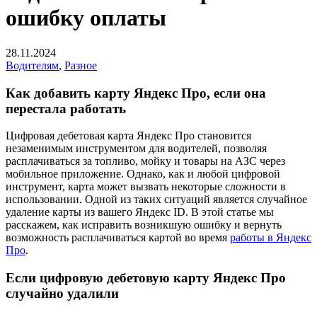
ошибку оплаты
28.11.2024
Водителям
,
Разное
Как добавить карту Яндекс Про, если она
перестала работать
Цифровая дебетовая карта Яндекс Про становится
незаменимым инструментом для водителей, позволяя
расплачиваться за топливо, мойку и товары на АЗС через
мобильное приложение. Однако, как и любой цифровой
инструмент, карта может вызвать некоторые сложности в
использовании. Одной из таких ситуаций является случайное
удаление карты из вашего Яндекс ID. В этой статье мы
расскажем, как исправить возникшую ошибку и вернуть
возможность расплачиваться картой во время
работы в Яндекс
Про
.
Если цифровую дебетовую карту Яндекс Про
случайно удалили