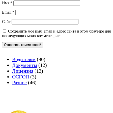
Имя
*
Email
*
Сайт
Сохранить моё имя, email и адрес сайта в этом браузере для
последующих моих комментариев.
Водителям
(90)
Документы
(12)
Лицензия
(13)
ОСГОП
(3)
Разное
(46)