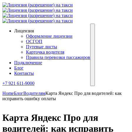
Лицензия
Оформление лицензии
ОСГОП
Путевые листы
Карточка водителя
Правила перевозки пассажиров
Подключение
Блог
Контакты
+7 921 611-9000
Home
Блог
Водителям
Карта Яндекс Про для водителей: как
исправить ошибку оплаты
Карта Яндекс Про для
водителей: как исправить