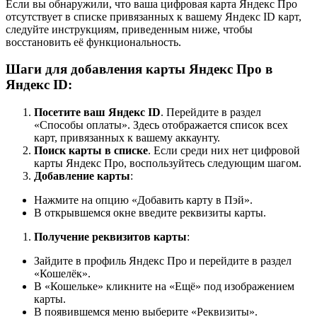
Если вы обнаружили, что ваша цифровая карта Яндекс Про
отсутствует в списке привязанных к вашему Яндекс ID карт,
следуйте инструкциям, приведенным ниже, чтобы
восстановить её функциональность.
Шаги для добавления карты Яндекс Про в
Яндекс ID:
Посетите ваш Яндекс ID
. Перейдите в раздел
«Способы оплаты». Здесь отображается список всех
карт, привязанных к вашему аккаунту.
Поиск карты в списке
. Если среди них нет цифровой
карты Яндекс Про, воспользуйтесь следующим шагом.
Добавление карты
:
Нажмите на опцию «Добавить карту в Пэй».
В открывшемся окне введите реквизиты карты.
Получение реквизитов карты
:
Зайдите в профиль Яндекс Про и перейдите в раздел
«Кошелёк».
В «Кошельке» кликните на «Ещё» под изображением
карты.
В появившемся меню выберите «Реквизиты».