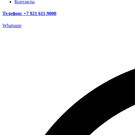
Контакты
Телефон: +7 921 611-9000
Whatsapp