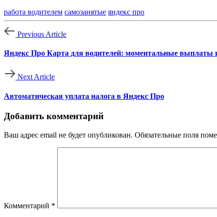
работа водителем
самозанятые
яндекс про
Previous Article
Яндекс Про Карта для водителей: моментальные выплаты 
Next Article
Автоматическая уплата налога в Яндекс Про
Добавить комментарий
Ваш адрес email не будет опубликован.
Обязательные поля пом
Комментарий
*