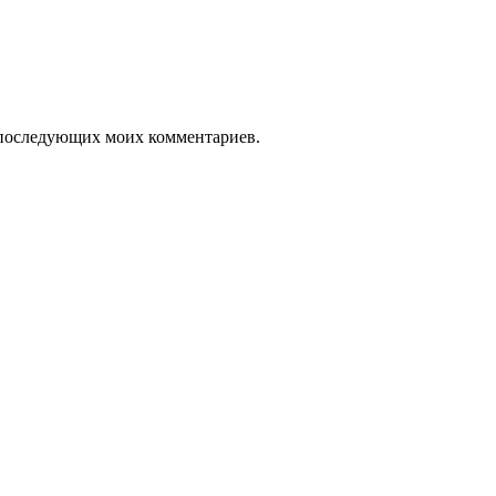
ля последующих моих комментариев.