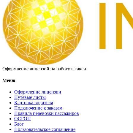
Оформление лицензий на работу в такси
Меню
Оформление лицензии
Путевые листы
Карточка водителя
Подключение к заказам
Правила перевозки пассажиров
ОСГОП
Блог
Пользовательское соглашение