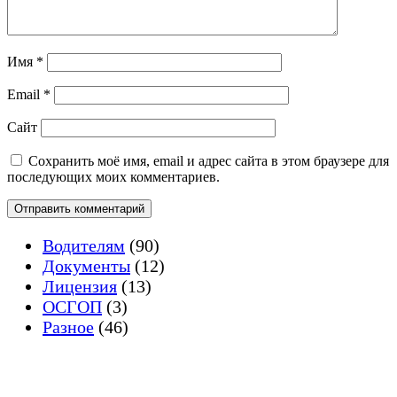
Имя
*
Email
*
Сайт
Сохранить моё имя, email и адрес сайта в этом браузере для
последующих моих комментариев.
Водителям
(90)
Документы
(12)
Лицензия
(13)
ОСГОП
(3)
Разное
(46)