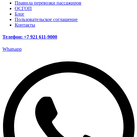
Правила перевозки пассажиров
ОСГОП
Блог
Пользовательское соглашение
Контакты
Телефон: +7 921 611-9000
Whatsapp