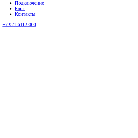
Подключение
Блог
Контакты
+7 921 611-9000