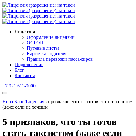
Лицензия
Оформление лицензии
ОСГОП
Путевые листы
Карточка водителя
Правила перевозки пассажиров
Подключение
Блог
Контакты
+7 921 611-9000
Home
Блог
Лицензия
5 признаков, что ты готов стать таксистом
(даже если не хочешь)
5 признаков, что ты готов
стать таксистом (даже если