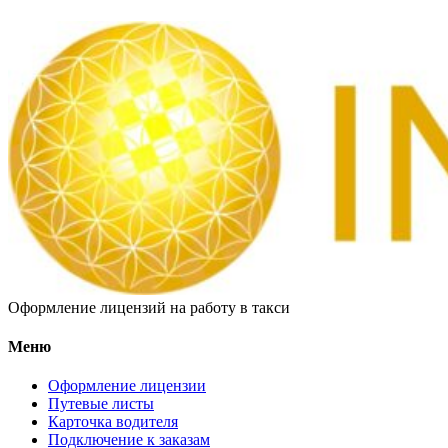
Оформление лицензий на работу в такси
Меню
Оформление лицензии
Путевые листы
Карточка водителя
Подключение к заказам