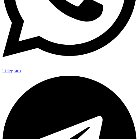
Telegram