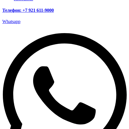
Телефон: +7 921 611-9000
Whatsapp