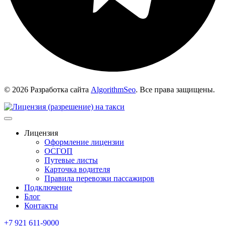
© 2026 Разработка сайта
AlgorithmSeo
. Все права защищены.
Лицензия
Оформление лицензии
ОСГОП
Путевые листы
Карточка водителя
Правила перевозки пассажиров
Подключение
Блог
Контакты
+7 921 611-9000