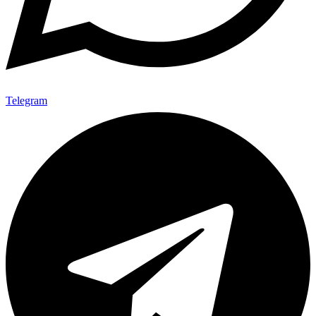
Telegram