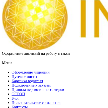
Оформление лицензий на работу в такси
Меню
Оформление лицензии
Путевые листы
Карточка водителя
Подключение к заказам
Правила перевозки пассажиров
ОСГОП
Блог
Пользовательское соглашение
Контакты