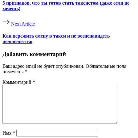
5 признаков, что ты готов стать таксистом (даже если не
хочешь)
Next Article
Как пережить смену в такси и не возненавидеть
человечество
Добавить комментарий
Ваш адрес email не будет опубликован.
Обязательные поля
помечены
*
Комментарий
*
Имя
*