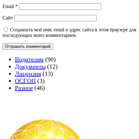
Email
*
Сайт
Сохранить моё имя, email и адрес сайта в этом браузере для
последующих моих комментариев.
Водителям
(90)
Документы
(12)
Лицензия
(13)
ОСГОП
(3)
Разное
(46)