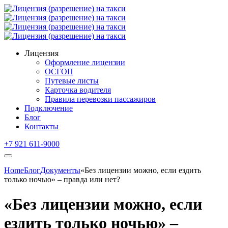
Лицензия
Оформление лицензии
ОСГОП
Путевые листы
Карточка водителя
Правила перевозки пассажиров
Подключение
Блог
Контакты
+7 921 611-9000
Home
Блог
Документы
«Без лицензии можно, если ездить
только ночью» – правда или нет?
«Без лицензии можно, если
ездить только ночью» –