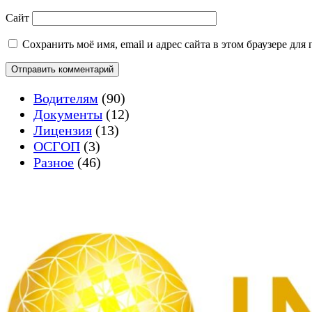
Сайт
Сохранить моё имя, email и адрес сайта в этом браузере д
Водителям
(90)
Документы
(12)
Лицензия
(13)
ОСГОП
(3)
Разное
(46)