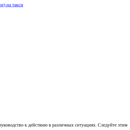
руководство к действию в различных ситуациях. Следуйте этим