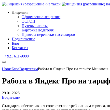
Лицензия
Оформление лицензии
ОСГОП
Путевые листы
Карточка водителя
Правила перевозки пассажиров
Подключение
Блог
Контакты
+7 921 611-9000
Home
Блог
Водителям
Работа в Яндекс Про на тарифе Минивен
Работа в Яндекс Про на тари
29.01.2025
Водителям
Стандарты обеспечивают соответствие требованиям сервиса, п