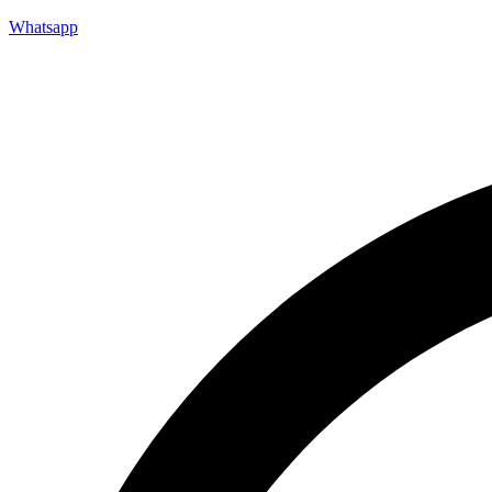
Whatsapp