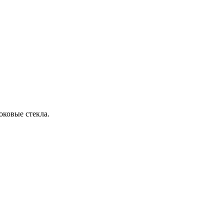
ковые стекла.