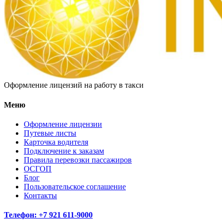
Оформление лицензий на работу в такси
Меню
Оформление лицензии
Путевые листы
Карточка водителя
Подключение к заказам
Правила перевозки пассажиров
ОСГОП
Блог
Пользовательское соглашение
Контакты
Телефон: +7 921 611-9000