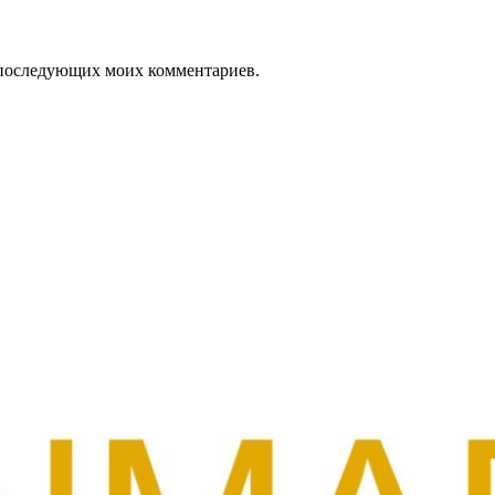
ля последующих моих комментариев.