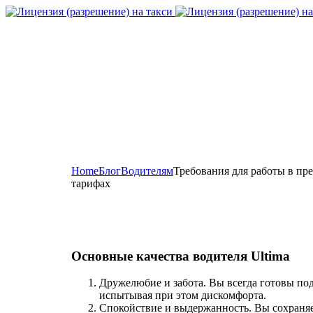
Home
Блог
Водителям
Требования для работы в пр
тарифах
Основные качества водителя Ultima
Дружелюбие и забота. Вы всегда готовы по
испытывая при этом дискомфорта.
Спокойствие и выдержанность. Вы сохраняе