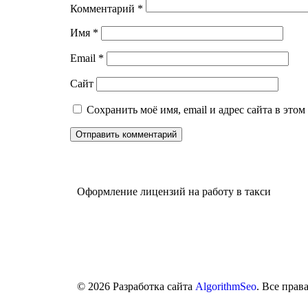
Комментарий
*
Имя
*
Email
*
Сайт
Сохранить моё имя, email и адрес сайта в это
Оформление лицензий на работу в такси
© 2026 Разработка сайта
AlgorithmSeo
. Все прав