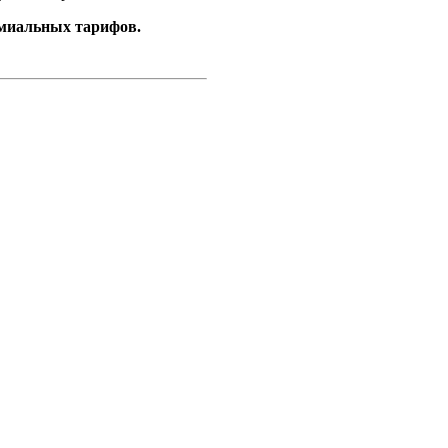
емиальных тарифов.