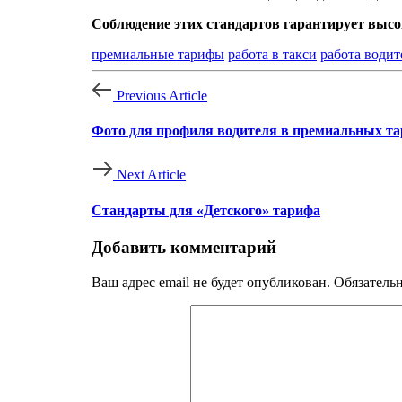
Соблюдение этих стандартов гарантирует выс
премиальные тарифы
работа в такси
работа водит
Previous Article
Фото для профиля водителя в премиальных т
Next Article
Стандарты для «Детского» тарифа
Добавить комментарий
Ваш адрес email не будет опубликован.
Обязатель