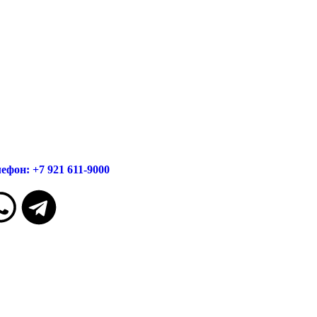
ефон: +7 921 611-9000