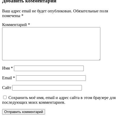
Добавить комментарий
Ваш адрес email не будет опубликован.
Обязательные поля
помечены
*
Комментарий
*
Имя
*
Email
*
Сайт
Сохранить моё имя, email и адрес сайта в этом браузере для
последующих моих комментариев.