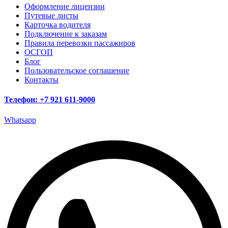
Оформление лицензии
Путевые листы
Карточка водителя
Подключение к заказам
Правила перевозки пассажиров
ОСГОП
Блог
Пользовательское соглашение
Контакты
Телефон: +7 921 611-9000
Whatsapp