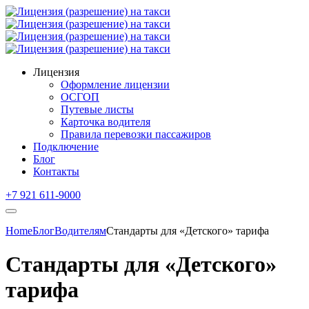
Лицензия
Оформление лицензии
ОСГОП
Путевые листы
Карточка водителя
Правила перевозки пассажиров
Подключение
Блог
Контакты
+7 921 611-9000
Home
Блог
Водителям
Стандарты для «Детского» тарифа
Стандарты для «Детского»
тарифа