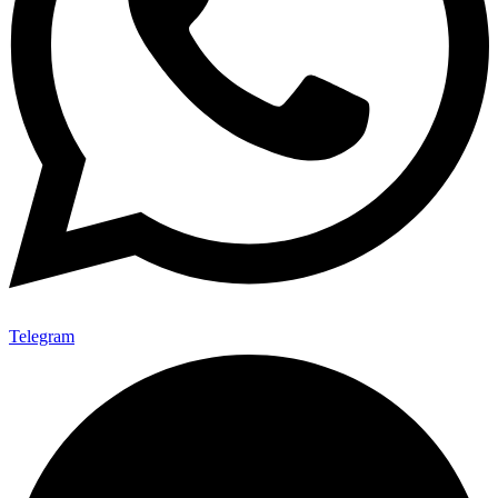
Telegram