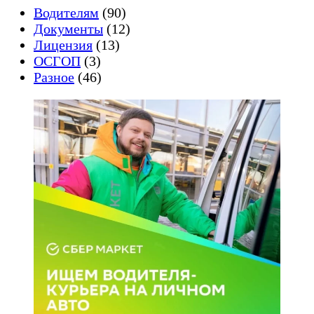
Водителям
(90)
Документы
(12)
Лицензия
(13)
ОСГОП
(3)
Разное
(46)