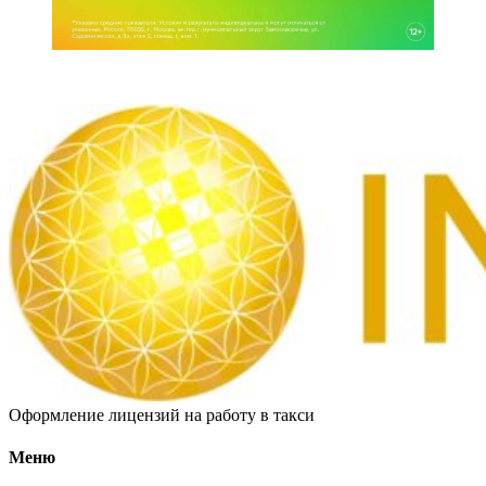
Оформление лицензий на работу в такси
Меню