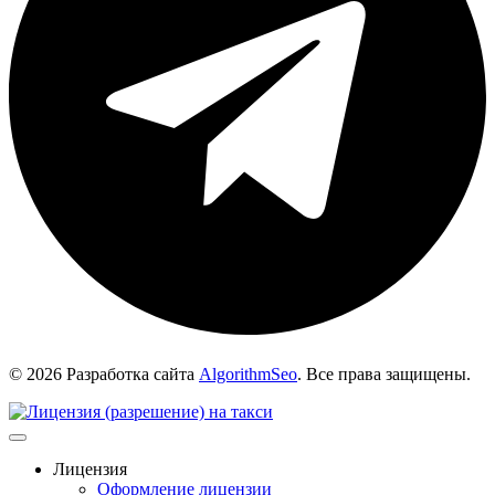
© 2026 Разработка сайта
AlgorithmSeo
. Все права защищены.
Лицензия
Оформление лицензии