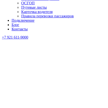
ОСГОП
Путевые листы
Карточка водителя
Правила перевозки пассажиров
Подключение
Блог
Контакты
+7 921 611-9000